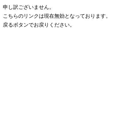
申し訳ございません。
こちらのリンクは現在無効となっております。
戻るボタンでお戻りください。