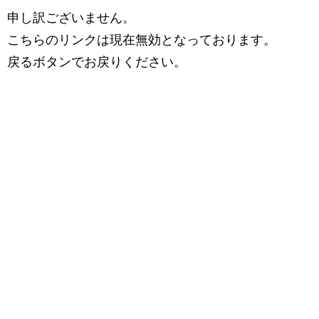
申し訳ございません。
こちらのリンクは現在無効となっております。
戻るボタンでお戻りください。