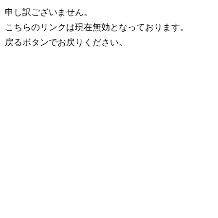
申し訳ございません。
こちらのリンクは現在無効となっております。
戻るボタンでお戻りください。