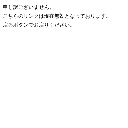
申し訳ございません。
こちらのリンクは現在無効となっております。
戻るボタンでお戻りください。