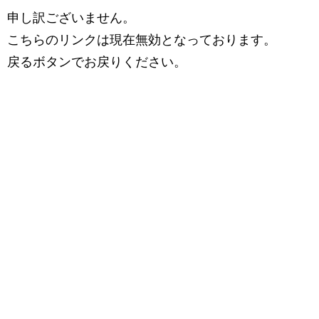
申し訳ございません。
こちらのリンクは現在無効となっております。
戻るボタンでお戻りください。