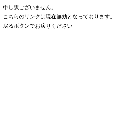
申し訳ございません。
こちらのリンクは現在無効となっております。
戻るボタンでお戻りください。