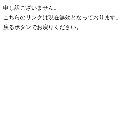
申し訳ございません。
こちらのリンクは現在無効となっております。
戻るボタンでお戻りください。