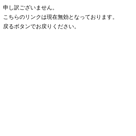
申し訳ございません。
こちらのリンクは現在無効となっております。
戻るボタンでお戻りください。