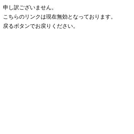
申し訳ございません。
こちらのリンクは現在無効となっております。
戻るボタンでお戻りください。