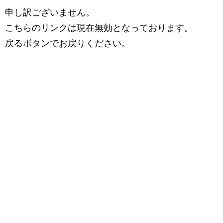
申し訳ございません。
こちらのリンクは現在無効となっております。
戻るボタンでお戻りください。