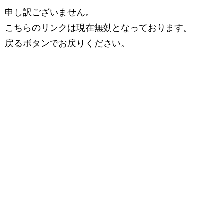
申し訳ございません。
こちらのリンクは現在無効となっております。
戻るボタンでお戻りください。