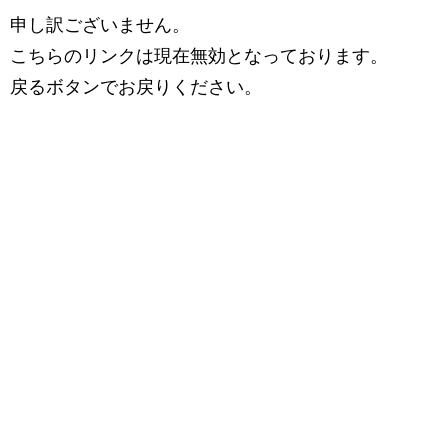
申し訳ございません。
こちらのリンクは現在無効となっております。
戻るボタンでお戻りください。