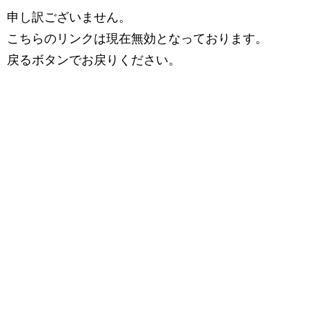
申し訳ございません。
こちらのリンクは現在無効となっております。
戻るボタンでお戻りください。