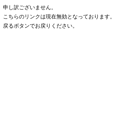
申し訳ございません。
こちらのリンクは現在無効となっております。
戻るボタンでお戻りください。