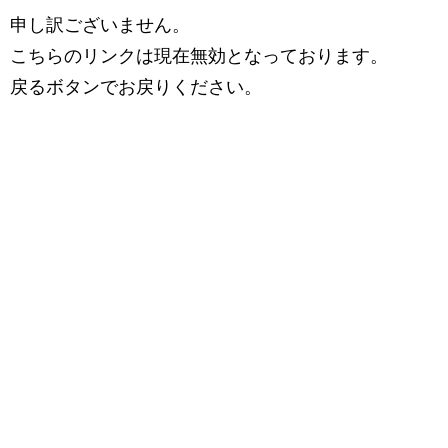
申し訳ございません。
こちらのリンクは現在無効となっております。
戻るボタンでお戻りください。