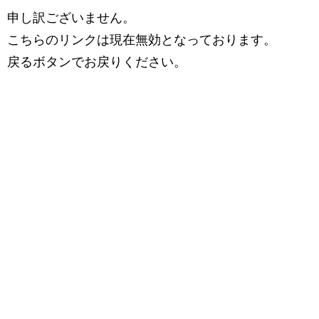
申し訳ございません。
こちらのリンクは現在無効となっております。
戻るボタンでお戻りください。