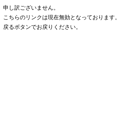
申し訳ございません。
こちらのリンクは現在無効となっております。
戻るボタンでお戻りください。