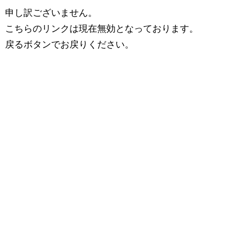
申し訳ございません。
こちらのリンクは現在無効となっております。
戻るボタンでお戻りください。