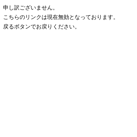
申し訳ございません。
こちらのリンクは現在無効となっております。
戻るボタンでお戻りください。