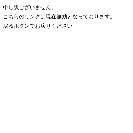
申し訳ございません。
こちらのリンクは現在無効となっております。
戻るボタンでお戻りください。