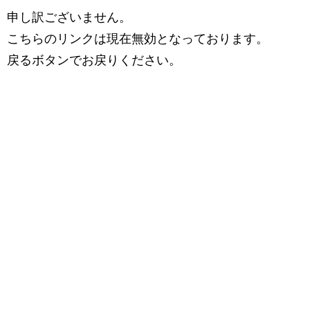
申し訳ございません。
こちらのリンクは現在無効となっております。
戻るボタンでお戻りください。