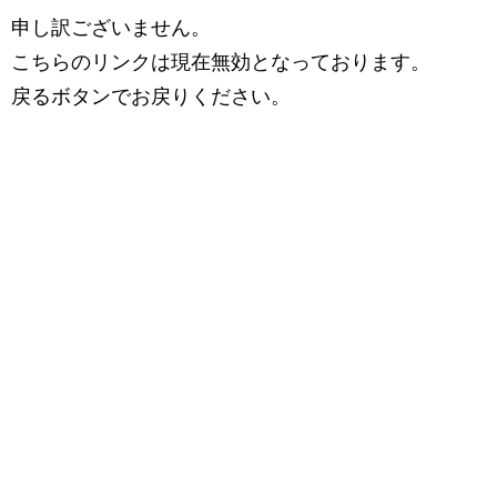
申し訳ございません。
こちらのリンクは現在無効となっております。
戻るボタンでお戻りください。