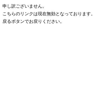
申し訳ございません。
こちらのリンクは現在無効となっております。
戻るボタンでお戻りください。