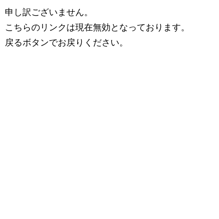
申し訳ございません。
こちらのリンクは現在無効となっております。
戻るボタンでお戻りください。