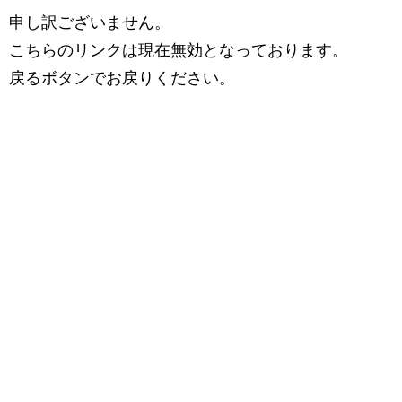
申し訳ございません。
こちらのリンクは現在無効となっております。
戻るボタンでお戻りください。