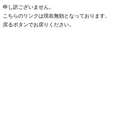
申し訳ございません。
こちらのリンクは現在無効となっております。
戻るボタンでお戻りください。