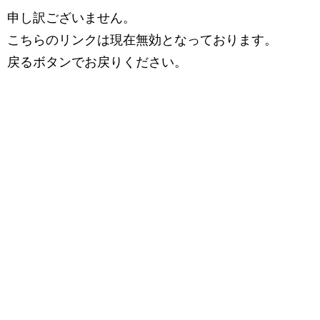
申し訳ございません。
こちらのリンクは現在無効となっております。
戻るボタンでお戻りください。