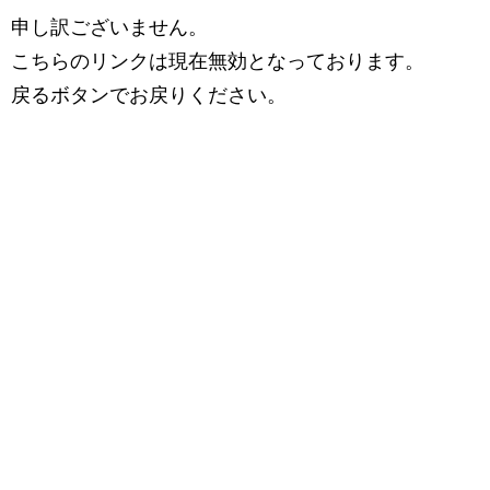
申し訳ございません。
こちらのリンクは現在無効となっております。
戻るボタンでお戻りください。