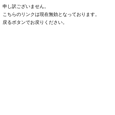
申し訳ございません。
こちらのリンクは現在無効となっております。
戻るボタンでお戻りください。