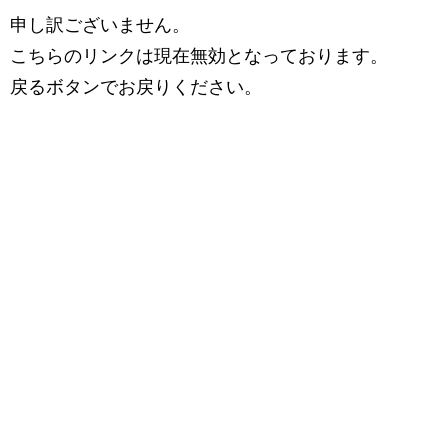
申し訳ございません。
こちらのリンクは現在無効となっております。
戻るボタンでお戻りください。