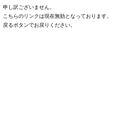
申し訳ございません。
こちらのリンクは現在無効となっております。
戻るボタンでお戻りください。