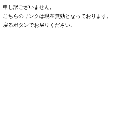
申し訳ございません。
こちらのリンクは現在無効となっております。
戻るボタンでお戻りください。