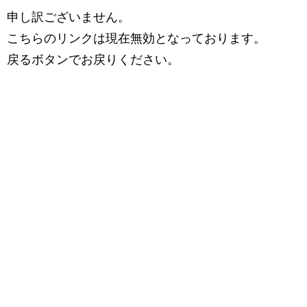
申し訳ございません。
こちらのリンクは現在無効となっております。
戻るボタンでお戻りください。