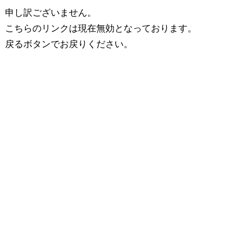
申し訳ございません。
こちらのリンクは現在無効となっております。
戻るボタンでお戻りください。