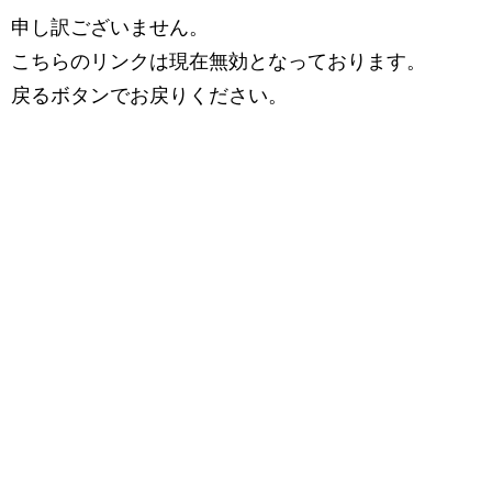
申し訳ございません。
こちらのリンクは現在無効となっております。
戻るボタンでお戻りください。