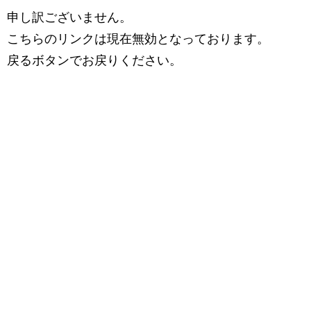
申し訳ございません。
こちらのリンクは現在無効となっております。
戻るボタンでお戻りください。