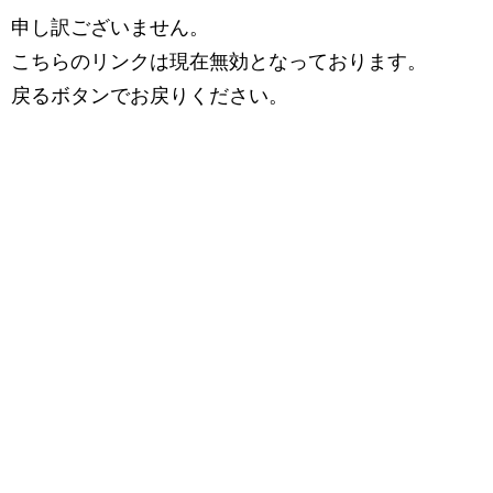
申し訳ございません。
こちらのリンクは現在無効となっております。
戻るボタンでお戻りください。