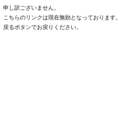
申し訳ございません。
こちらのリンクは現在無効となっております。
戻るボタンでお戻りください。