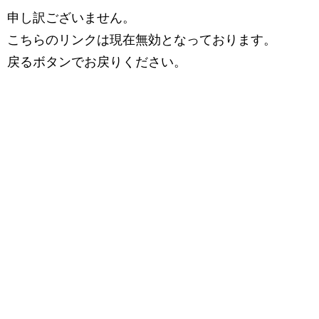
申し訳ございません。
こちらのリンクは現在無効となっております。
戻るボタンでお戻りください。