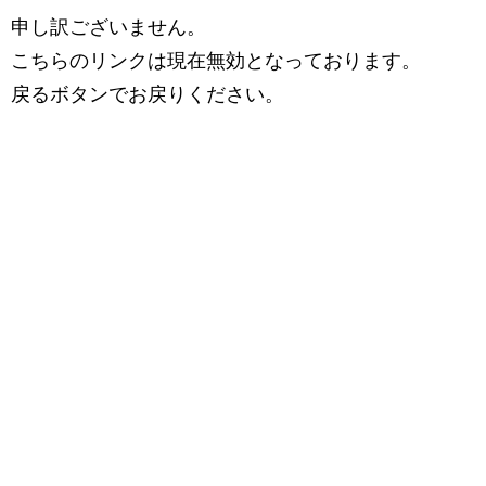
申し訳ございません。
こちらのリンクは現在無効となっております。
戻るボタンでお戻りください。