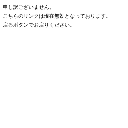
申し訳ございません。
こちらのリンクは現在無効となっております。
戻るボタンでお戻りください。