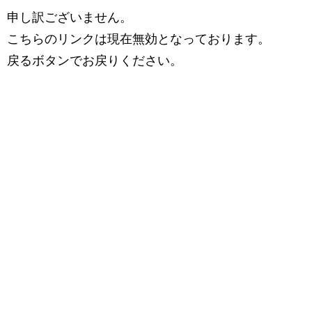
申し訳ございません。
こちらのリンクは現在無効となっております。
戻るボタンでお戻りください。