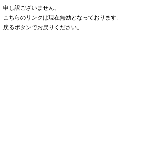
申し訳ございません。
こちらのリンクは現在無効となっております。
戻るボタンでお戻りください。