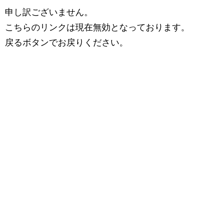
申し訳ございません。
こちらのリンクは現在無効となっております。
戻るボタンでお戻りください。