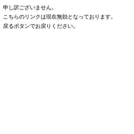
申し訳ございません。
こちらのリンクは現在無効となっております。
戻るボタンでお戻りください。