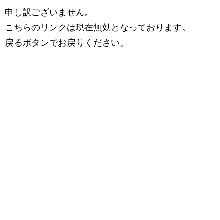
申し訳ございません。
こちらのリンクは現在無効となっております。
戻るボタンでお戻りください。