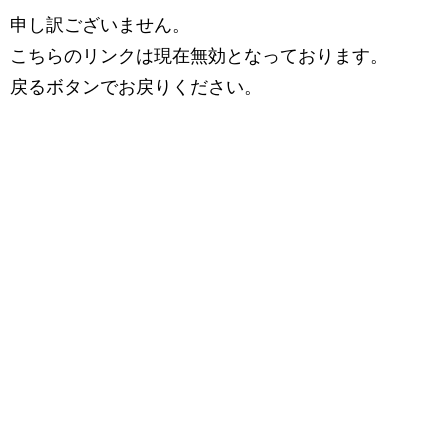
申し訳ございません。
こちらのリンクは現在無効となっております。
戻るボタンでお戻りください。