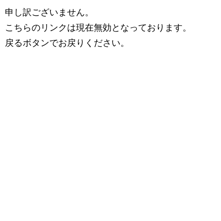
申し訳ございません。
こちらのリンクは現在無効となっております。
戻るボタンでお戻りください。