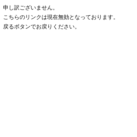
申し訳ございません。
こちらのリンクは現在無効となっております。
戻るボタンでお戻りください。