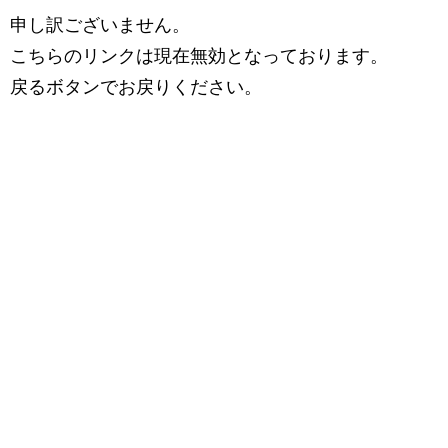
申し訳ございません。
こちらのリンクは現在無効となっております。
戻るボタンでお戻りください。